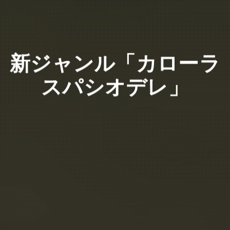
新ジャンル「カローラ
スパシオデレ」