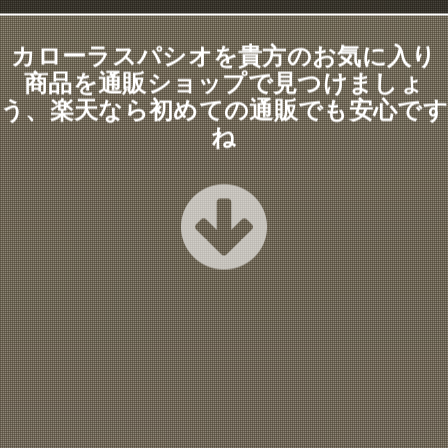
カローラスパシオを貴方のお気に入り
商品を通販ショップで見つけましょ
う、楽天なら初めての通販でも安心です
ね