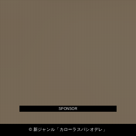
SPONSOR
©
新ジャンル「カローラスパシオデレ」