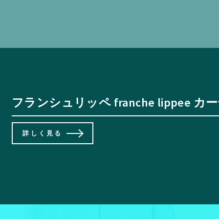
フランシュリッペ franche lippe
詳しく見る