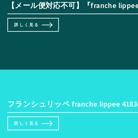
【メール便対応不可】『franche l
詳しく見る
フランシュリッペ franche lippe
詳しく見る