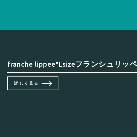
franche lippee*Lsizeフランシ
詳しく見る