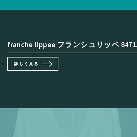
franche lippee フランシュリッペ 
詳しく見る