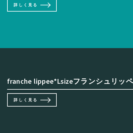
詳しく見る
franche lippee*Lsizeフランシュリ
詳しく見る