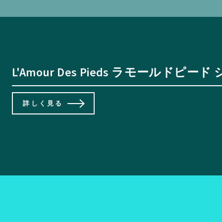
L'Amour Des Pieds ラモールドピード シュー
詳しく見る