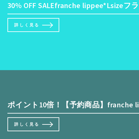
30% OFF SALEfranche l
詳しく見る
ポイント10倍！【予約商品】franche li
詳しく見る