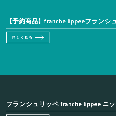
【予約商品】franche lippeeフラン
詳しく見る
フランシュリッペ franche lippe