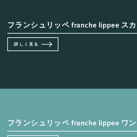
フランシュリッペ franche lipp
詳しく見る
フランシュリッペ franche lippe