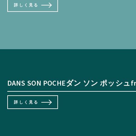
詳しく見る
DANS SON POCHEダン ソン ポッシュfr
詳しく見る