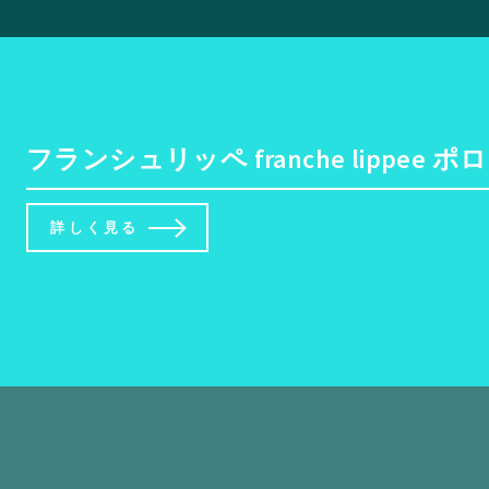
フランシュリッペ franche lippe
詳しく見る