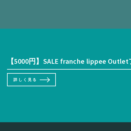
【5000円】SALE franche l
詳しく見る