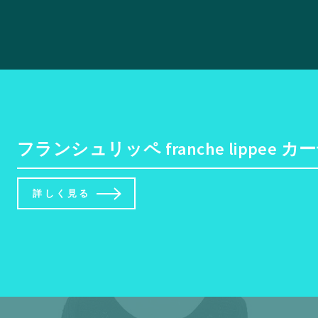
フランシュリッペ franche lipp
詳しく見る