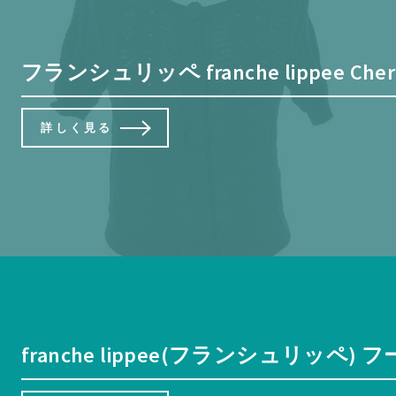
フランシュリッペ franche lippee
詳しく見る
franche lippee(フランシュリ