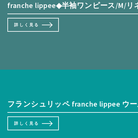
franche lippee◆半袖ワンピース
詳しく見る
フランシュリッペ franche lipp
詳しく見る