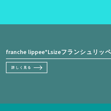
franche lippee*Lsizeフランシュ
詳しく見る