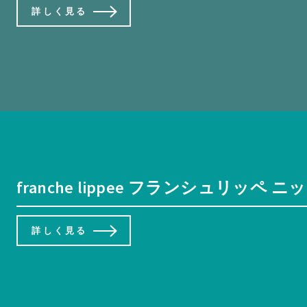
詳しく見る
franche lippee フランシュリッペ
詳しく見る