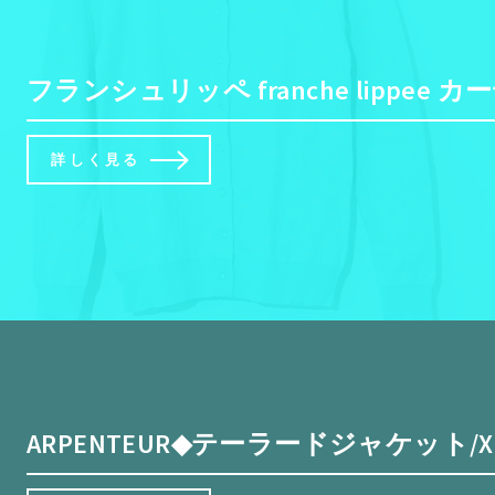
フランシュリッペ franche lip
詳しく見る
ARPENTEUR◆テーラードジャケット/