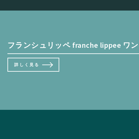
フランシュリッペ franche lippe
詳しく見る